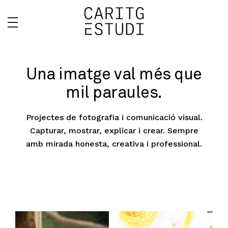
Una imatge val més que
mil paraules.
Projectes de fotografia i comunicació visual.
Capturar, mostrar, explicar i crear. Sempre
amb mirada honesta, creativa i professional.