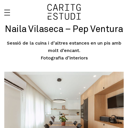
Naila Vilaseca – Pep Ventura
Sessió de la cuina i d’altres estances en un pis amb
molt d’encant.
Fotografia d’interiors