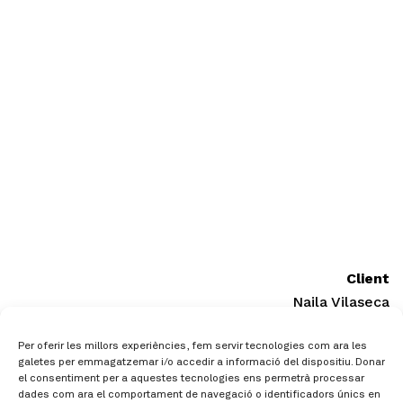
Client
Naila Vilaseca
Per oferir les millors experiències, fem servir tecnologies com ara les
galetes per emmagatzemar i/o accedir a informació del dispositiu. Donar
el consentiment per a aquestes tecnologies ens permetrà processar
dades com ara el comportament de navegació o identificadors únics en