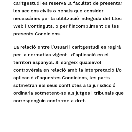
caritgestudi es reserva la facultat de presentar
les accions civils o penals que consideri
necessàries per la utilització indeguda del Lloc
Web i Continguts, o per l’incompliment de les
presents Condicions.
La relació entre l’Usuari i caritgestudi es regirà
per la normativa vigent i d’aplicació en el
territori espanyol. Si sorgeix qualsevol
controvèrsia en relació amb la interpretació i/o
aplicació d’aquestes Condicions, les parts
sotmetran els seus conflictes a la jurisdicció
ordinària sotmetent-se als jutges i tribunals que
corresponguin conforme a dret.