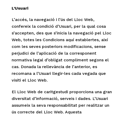
L’Usuari
L’accés, la navegació i l’ús del Lloc Web,
confereix la condició d’Usuari, per la qual cosa
s’accepten, des que s’inicia la navegació pel Lloc
Web, totes les Condicions aquí establertes, així
com les seves posteriors modificacions, sense
perjudici de l’aplicació de la corresponent
normativa legal d’obligat compliment segons el
cas. Donada la rellevància de l’anterior, es
recomana a l’Usuari llegir-les cada vegada que
visiti el Lloc Web.
El Lloc Web de caritgestudi proporciona una gran
diversitat d’informació, serveis i dades. L’Usuari
assumeix la seva responsabilitat per realitzar un
ús correcte del Lloc Web. Aquesta