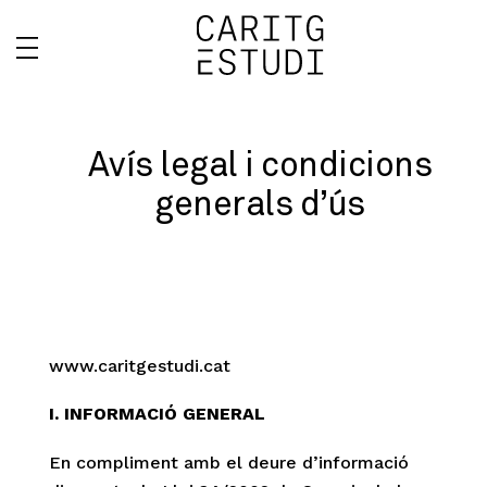
Avís legal i condicions
generals d’ús
www.caritgestudi.cat
I. INFORMACIÓ GENERAL
En compliment amb el deure d’informació