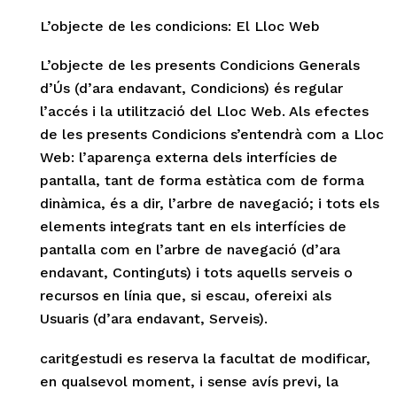
L’objecte de les condicions: El Lloc Web
L’objecte de les presents Condicions Generals
d’Ús (d’ara endavant, Condicions) és regular
l’accés i la utilització del Lloc Web. Als efectes
de les presents Condicions s’entendrà com a Lloc
Web: l’aparença externa dels interfícies de
pantalla, tant de forma estàtica com de forma
dinàmica, és a dir, l’arbre de navegació; i tots els
elements integrats tant en els interfícies de
pantalla com en l’arbre de navegació (d’ara
endavant, Continguts) i tots aquells serveis o
recursos en línia que, si escau, ofereixi als
Usuaris (d’ara endavant, Serveis).
caritgestudi es reserva la facultat de modificar,
en qualsevol moment, i sense avís previ, la