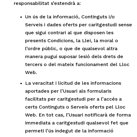
responsabilitat s’estendrà a:
Un ús de la informació, Continguts i/o
Serveis i dades oferts per caritgestudi sense
que sigui contrari al que disposen les
presents Condicions, la Llei, la moral o
l’ordre públic, o que de qualsevol altra
manera pugui suposar lesió dels drets de
tercers o del mateix funcionament del Lloc
Web.
La veracitat i licitud de les informacions
aportades per l’Usuari als formularis
facilitats per caritgestudi per a l’accés a
certs Continguts o Serveis oferts pel Lloc
Web. En tot cas, l’Usuari notificarà de forma
immediata a caritgestudi qualsevol fet que
permeti l’ús indegut de la informació