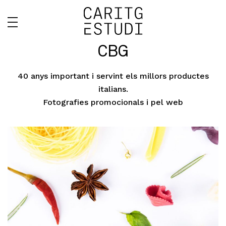
CBG
40 anys important i servint els millors productes
italians.
Fotografies promocionals i pel web