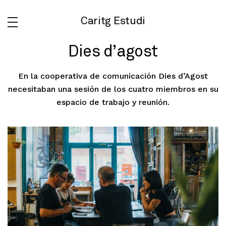
Caritg Estudi
Dies d’agost
En la cooperativa de comunicación Dies d’Agost
necesitaban una sesión de los cuatro miembros en su
espacio de trabajo y reunión.