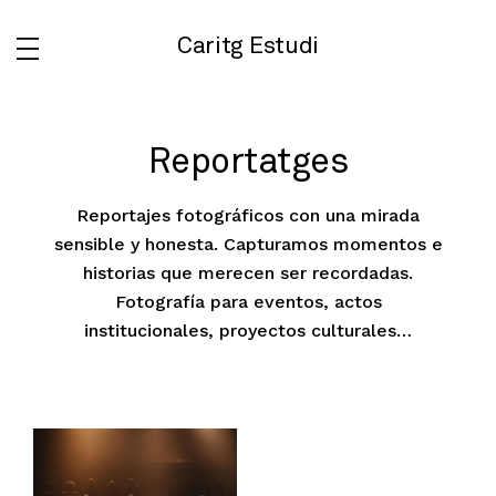
Caritg Estudi
Reportatges
Reportajes fotográficos con una mirada
sensible y honesta. Capturamos momentos e
historias que merecen ser recordadas.
Fotografía para eventos, actos
institucionales, proyectos culturales…