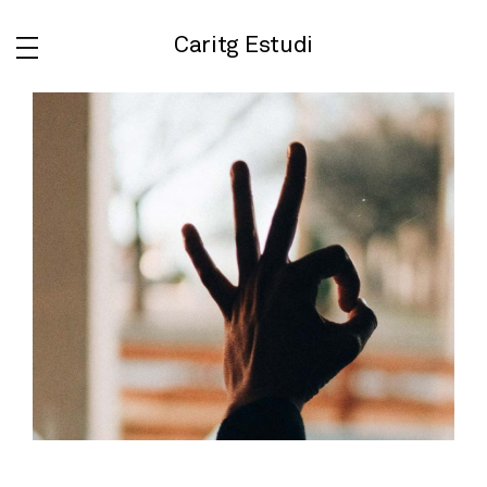
Caritg Estudi