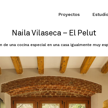
Proyectos
Estudi
Naila Vilaseca – El Pelut
n de una cocina especial en una casa igualmente muy esp