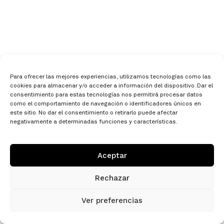
Para ofrecer las mejores experiencias, utilizamos tecnologías como las
cookies para almacenar y/o acceder a información del dispositivo. Dar el
consentimiento para estas tecnologías nos permitirá procesar datos
como el comportamiento de navegación o identificadores únicos en
este sitio. No dar el consentimiento o retirarlo puede afectar
negativamente a determinadas funciones y características.
Aceptar
Rechazar
Ver preferencias