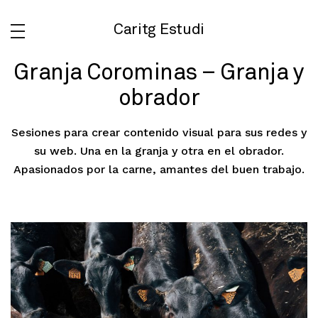
Caritg Estudi
Granja Corominas – Granja y
obrador
Sesiones para crear contenido visual para sus redes y
su web. Una en la granja y otra en el obrador.
Apasionados por la carne, amantes del buen trabajo.